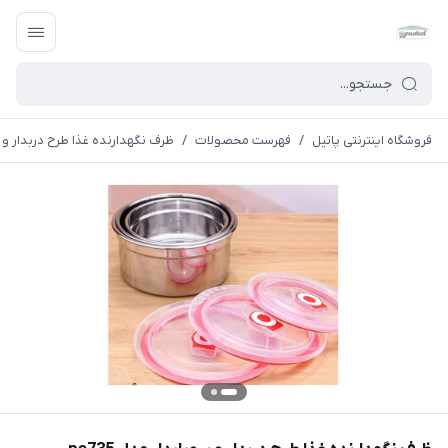
فروشگاه اینترنتی پاتیل
/
فهرست محصولات
/
ظرف نگهدارنده غذا طرح دربدار و سوپاپدار مدل 