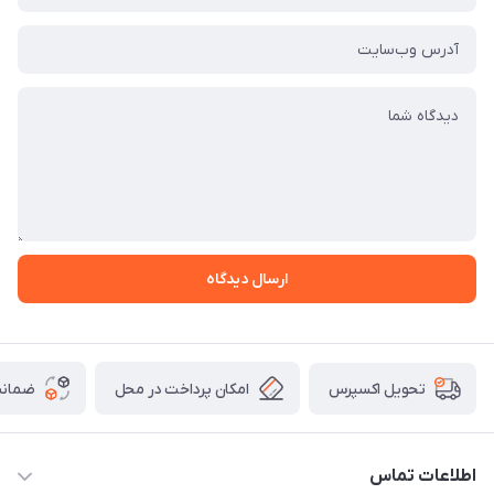
ارسال دیدگاه
امکان پرداخت در محل
ضمانت
تحویل اکسپرس
اطلاعات تماس