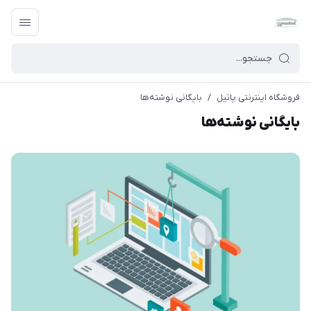
فروشگاه اینترنتی پاتیل
/
بایگانی نوشته‌ها
بایگانی نوشته‌ها