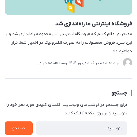
فروشگاه اینترنتی ما راه‌اندازی شد
مفتخریم اعلام کنیم که فروشگاه اینترنتی این مجموعه راه‌اندازی شد و از
این پس، فروش محصولات را به صورت الکترونیک در اختیار شما، قرار
خواهیم داد.
نوشته شده در
06 شهریور 1404
توسط
فاطمه داودی
جستجو
برای جستجو در نوشته‌های وب‌سایت، کلمه‌ی کلیدی مورد نظر خود را
بنویسید و بر روی دکمه کلیک کنید.
جستجو