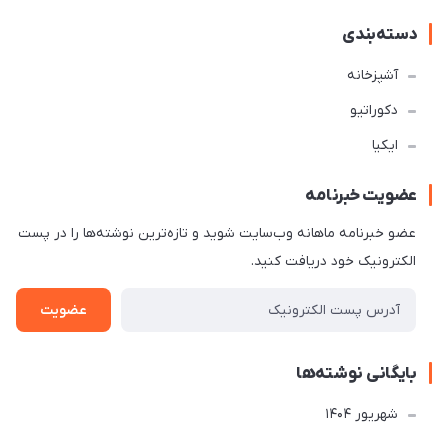
دسته‌بندی
آشپزخانه
دکوراتیو
ایکیا
عضویت خبرنامه
عضو خبرنامه ماهانه وب‌سایت شوید و تازه‌ترین نوشته‌ها را در پست
الکترونیک خود دریافت کنید.
عضویت
بایگانی نوشته‌ها
شهریور 1404