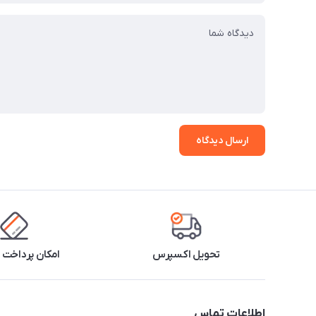
ارسال دیدگاه
تحویل اکسپرس
امکان پرداخت 
اطلاعات تماس