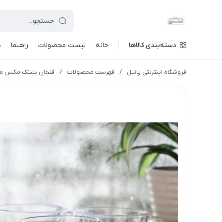
دسته‌بندی کالاها
خانه
لیست محصولات
راهنما
د
فروشگاه اینترنتی پاتیل
/
فهرست محصولات
/
فنجان بلینک مکس مدل بیسیک کد