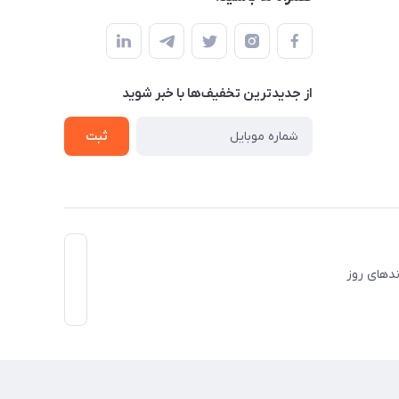
از جدید‌ترین تخفیف‌ها با‌ خبر شوید
ثبت
برندهای روز