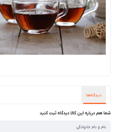
دیدگاه‌ها
شما هم درباره این کالا دیدگاه ثبت کنید