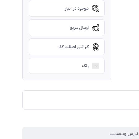
موجود در انبار
ارسال سریع
گارانتی اصالت کالا
رنگ