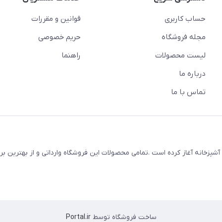
حساب کاربری
قوانین و مقررات
مجله فروشگاه
حریم خصوصی
لیست محصولات
راهنما
درباره ما
تماس با ما
 لوازم خانه و آشپزخانه آغاز کرده است .تمامی محصولات این فروشگاه وارداتی و از بهترین 
ساخت فروشگاه توسط
Portal.ir