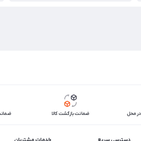
در محل
ضمانت بازگشت کالا
ضمانت 
دسترسی سریع
خدمات مشتریان