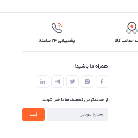
اصالت کالا
پشتیبانی ۲۴ ساعته
همراه ما باشید!
از جدید‌ترین تخفیف‌ها با‌ خبر شوید
ثبت