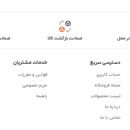
در محل
ضمانت بازگشت کالا
ضمانت 
دسترسی سریع
خدمات مشتریان
حساب کاربری
قوانین و مقررات
مجله فروشگاه
حریم خصوصی
لیست محصولات
راهنما
درباره ما
تماس با ما