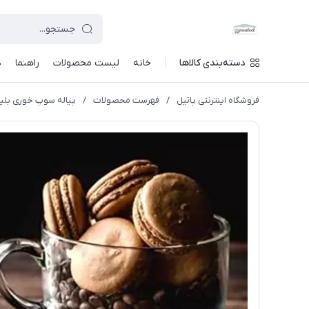
دسته‌بندی کالاها
خانه
لیست محصولات
راهنما
د
فروشگاه اینترنتی پاتیل
/
فهرست محصولات
/
پیاله سوپ خوری بلینک مکس کد -10