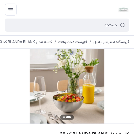
فروشگاه اینترنتی پاتیل
/
فهرست محصولات
/
کاسه مدل BLANDA BLANK کد 20