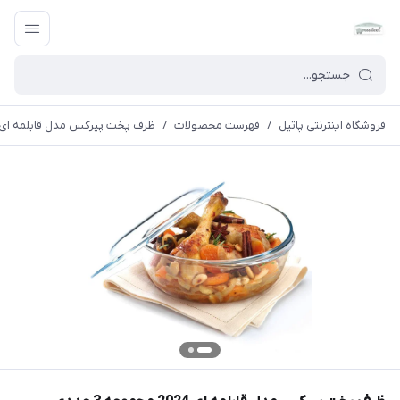
فروشگاه اینترنتی پاتیل
/
فهرست محصولات
/
ظرف پخت پیرکس مدل قابلمه ای 2024 مجموعه 3 عدد