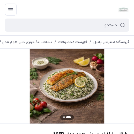
فروشگاه اینترنتی پاتیل
/
فهرست محصولات
/
بشقاب غذاخوری دنی هوم مدل 105P