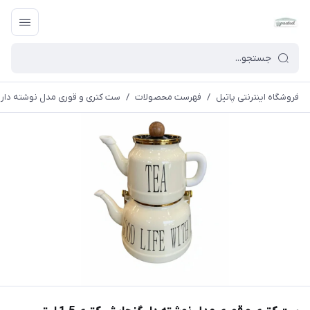
فروشگاه اینترنتی پاتیل
/
فهرست محصولات
/
ست کتری و قوری مدل نوشته دار گنجایش کتری 1.5 لیتر