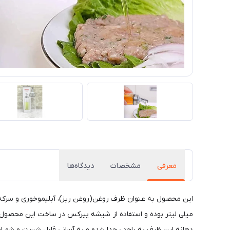
معرفی
مشخصات
دیدگاه‌ها
میلی لیتر بوده و استفاده از شیشه پیرکس در ساخت این محصول،
دهانه این ظرف به راحتی جدا شده و به آسانی قابل شست و شو 