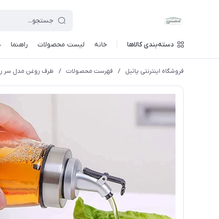
دسته‌بندی کالاها
خانه
لیست محصولات
راهنما
د
فروشگاه اینترنتی پاتیل
/
فهرست محصولات
/
ظرف روغن مدل سر ریز د