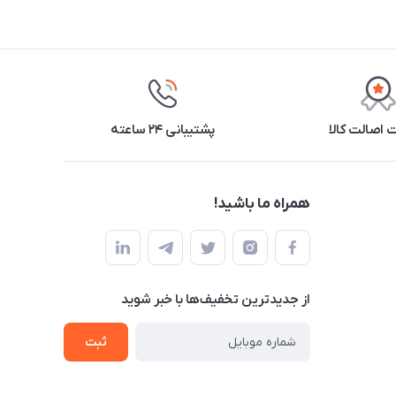
اصالت کالا
پشتیبانی ۲۴ ساعته
همراه ما باشید!
از جدید‌ترین تخفیف‌ها با‌ خبر شوید
ثبت