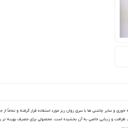
 ظرافت و زیبایی خاصی به آن بخشیده است. محصولی برای مصرف بهینه تر روغ
است