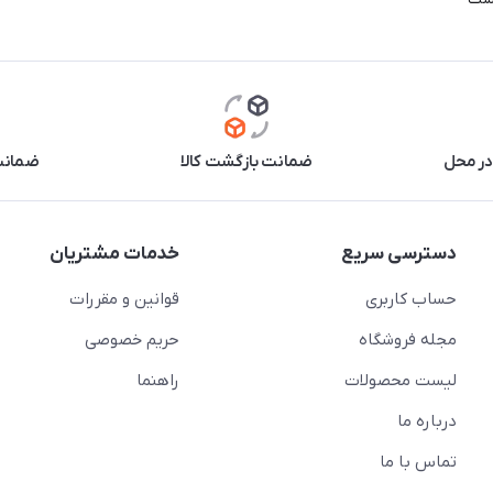
در محل
ضمانت بازگشت کالا
ضمانت 
دسترسی سریع
خدمات مشتریان
حساب کاربری
قوانین و مقررات
مجله فروشگاه
حریم خصوصی
لیست محصولات
راهنما
درباره ما
تماس با ما