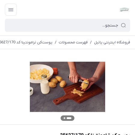
فروشگاه اینترنتی پاتیل
/
فهرست محصولات
/
پوست‌کن ترامونتینا کد 25627/170