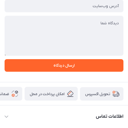
ارسال دیدگاه
امکان پرداخت در محل
ضمانت
تحویل اکسپرس
اطلاعات تماس