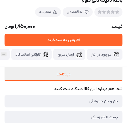
بانکه 3تیکه دنی هوم
علاقه‌مندی
مقایسه
1,950,000
قیمت:
تومان
افزودن به سبدخرید
موجود در انبار
ارسال سریع
گارانتی اصالت کالا
دیدگاه‌ها
شما هم درباره این کالا دیدگاه ثبت کنید