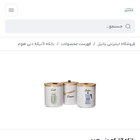
فروشگاه اینترنتی پاتیل
/
فهرست محصولات
/
بانکه 3تیکه دنی هوم