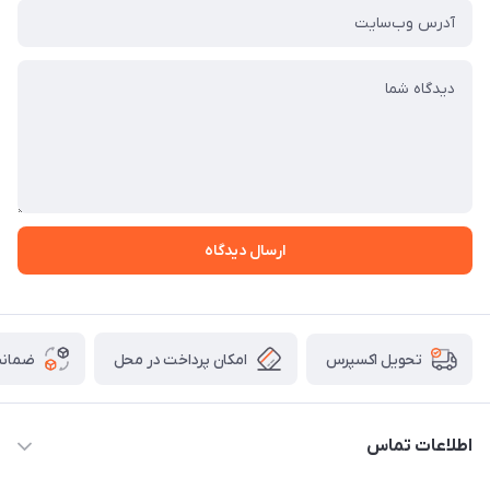
ارسال دیدگاه
امکان پرداخت در محل
ضمانت
تحویل اکسپرس
اطلاعات تماس