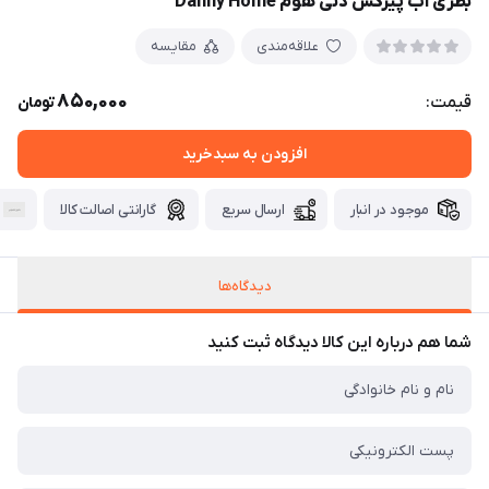
بطری آب پیرکس دنی هوم Danny Home
علاقه‌مندی
مقایسه
850,000
قیمت:
تومان
افزودن به سبدخرید
موجود در انبار
ارسال سریع
گارانتی اصالت کالا
دیدگاه‌ها
شما هم درباره این کالا دیدگاه ثبت کنید