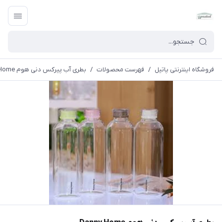
فروشگاه اینترنتی پاتیل
/
فهرست محصولات
/
بطری آب پیرکس دنی هوم Danny Home