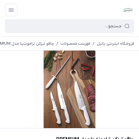
فروشگاه اینترنتی پاتیل
/
فهرست محصولات
/
چاقو تیزکن ترامونتینا مدل PREMIUM