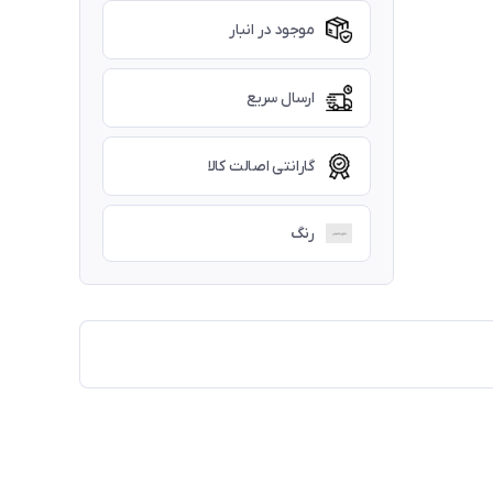
موجود در انبار
ارسال سریع
گارانتی اصالت کالا
رنگ