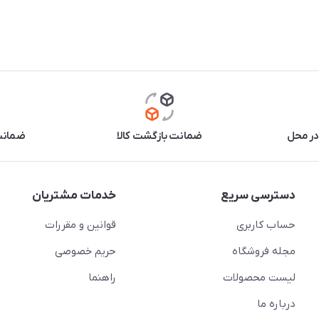
در محل
ضمانت بازگشت کالا
ضمانت 
دسترسی سریع
خدمات مشتریان
حساب کاربری
قوانین و مقررات
مجله فروشگاه
حریم خصوصی
لیست محصولات
راهنما
درباره ما