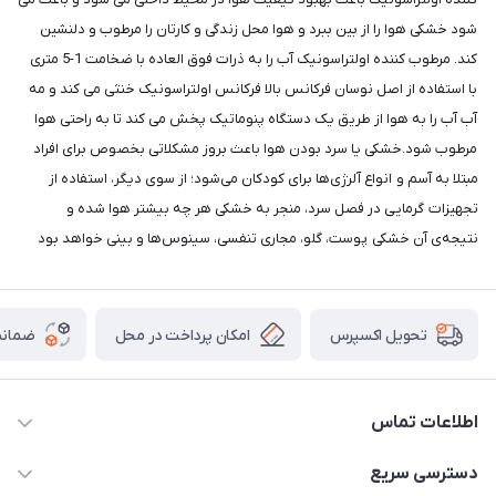
شود خشکی هوا را از بین ببرد و هوا محل زندگی و کارتان را مرطوب و دلنشین
کند. مرطوب کننده اولتراسونیک آب را به ذرات فوق العاده با ضخامت 1-5 متری
با استفاده از اصل نوسان فرکانس بالا فرکانس اولتراسونیک خنثی می کند و مه
آب آب را به هوا از طریق یک دستگاه پنوماتیک پخش می کند تا به راحتی هوا
مرطوب شود.خشکی یا سرد بودن هوا باعث بروز مشکلاتی بخصوص برای افراد
مبتلا به آسم و انواع آلرژی‌ها برای کودکان می‌شود؛ از سوی دیگر، استفاده از
تجهیزات گرمایی در فصل سرد، منجر به خشکی هر چه بیشتر هوا شده و
نتیجه‌ی آن خشکی پوست، گلو، مجاری تنفسی، سینوس‌ها و بینی خواهد بود
امکان پرداخت در محل
ضمانت
تحویل اکسپرس
اطلاعات تماس
09165044753
دسترسی سریع