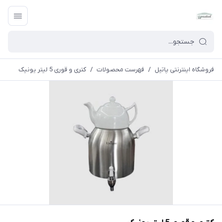
فروشگاه اینترنتی پاتیل
/
فهرست محصولات
/
کتری و قوری 5 لیتر یونیک