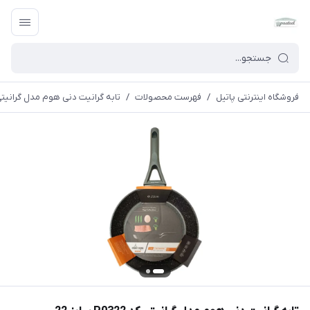
فروشگاه اینترنتی پاتیل
/
فهرست محصولات
/
تابه گرانیت دنی هوم مدل گرانیتی کد P0322 س