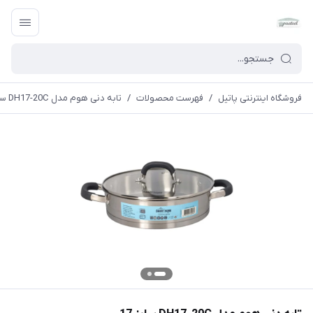
فروشگاه اینترنتی پاتیل
/
فهرست محصولات
/
تابه دنی هوم مدل DH17-20C سایز 17