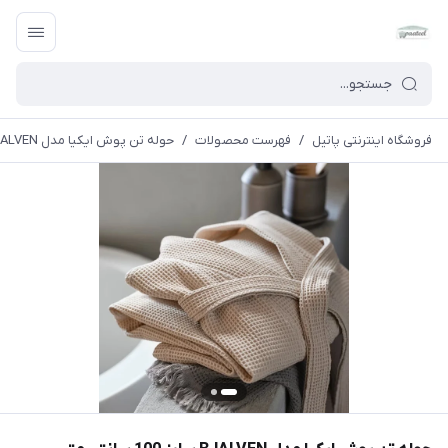
فروشگاه اینترنتی پاتیل
/
فهرست محصولات
/
حوله تن پوش ایکیا مدل BJALVEN سایز 100 سانتی متر