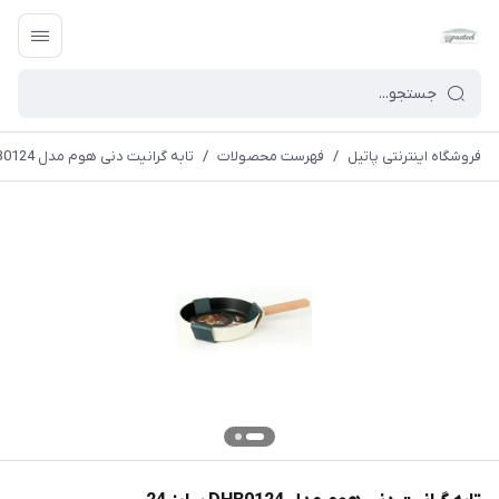
فروشگاه اینترنتی پاتیل
/
فهرست محصولات
/
تابه گرانیت دنی هوم مدل DHB0124 سایز 24