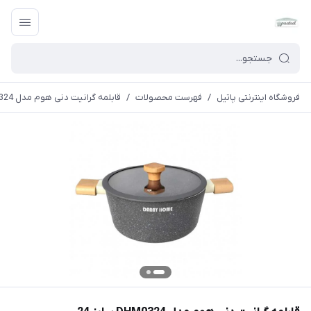
فروشگاه اینترنتی پاتیل
/
فهرست محصولات
/
قابلمه گرانیت دنی هوم مدل DHM0324 سایز 24