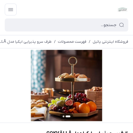
فروشگاه اینترنتی پاتیل
/
فهرست محصولات
/
ظرف سرو پذیرایی ایکیا مدل GOKVÄLLÅ