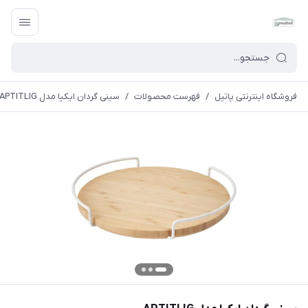
فروشگاه اینترنتی پاتیل
/
فهرست محصولات
/
سینی گردان ایکیا مدل APTITLIG