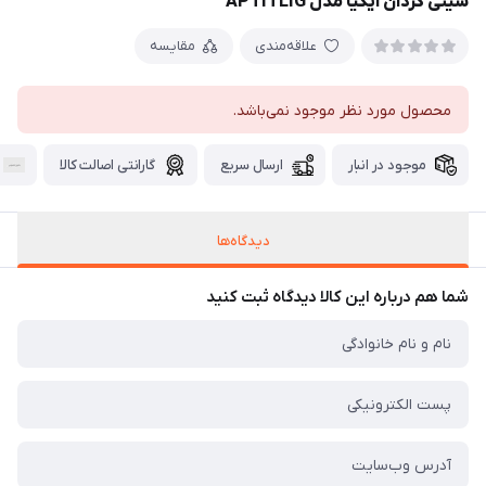
سینی گردان ایکیا مدل APTITLIG
علاقه‌مندی
مقایسه
محصول مورد نظر موجود نمی‌باشد.
موجود در انبار
ارسال سریع
گارانتی اصالت کالا
دیدگاه‌ها
شما هم درباره این کالا دیدگاه ثبت کنید