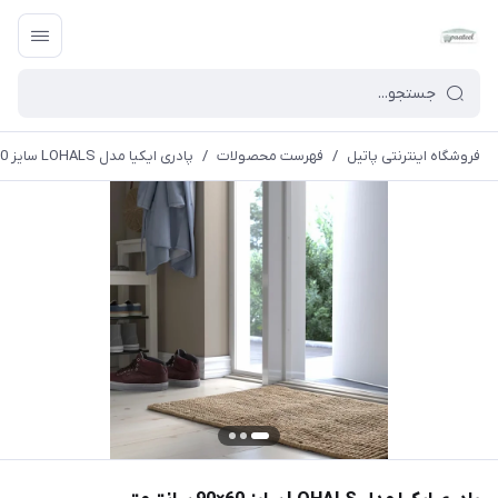
فروشگاه اینترنتی پاتیل
/
فهرست محصولات
/
پادری ایکیا مدل LOHALS سایز 60×90 سانتیمتر