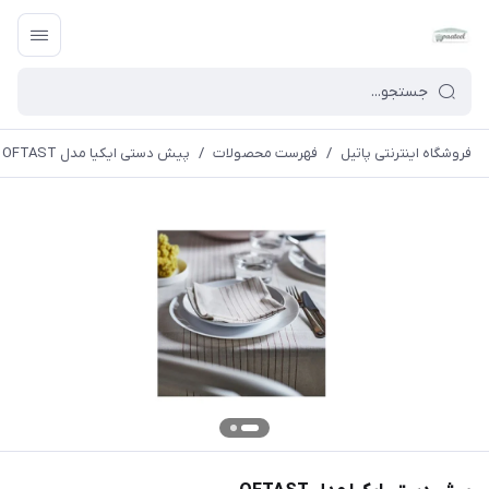
فروشگاه اینترنتی پاتیل
/
فهرست محصولات
/
پیش دستی ایکیا مدل OFTAST