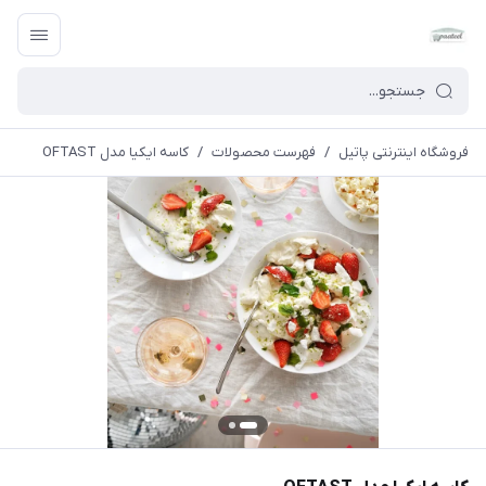
فروشگاه اینترنتی پاتیل
/
فهرست محصولات
/
کاسه ایکیا مدل OFTAST