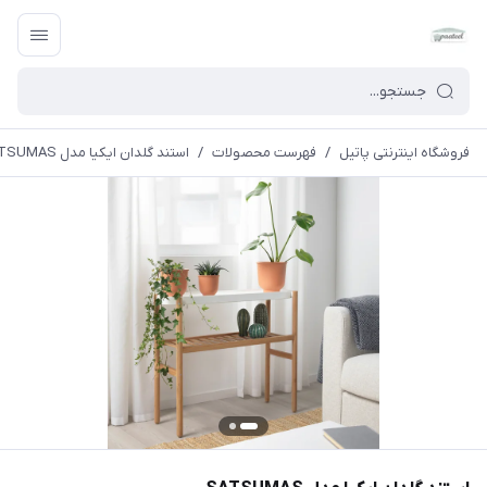
فروشگاه اینترنتی پاتیل
/
فهرست محصولات
/
استند گلدان ایکیا مدل SATSUMAS