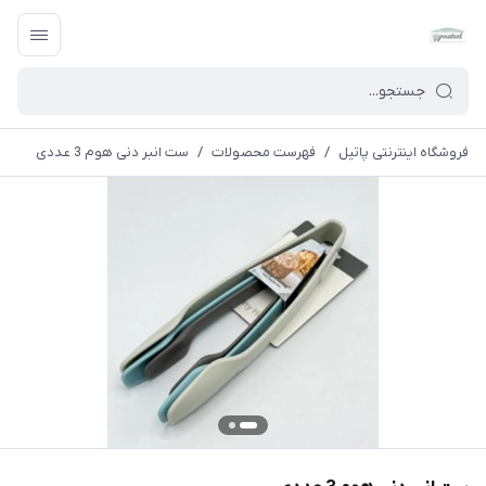
فروشگاه اینترنتی پاتیل
/
فهرست محصولات
/
ست انبر دنی هوم 3 عددی