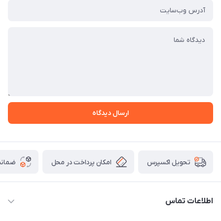
ارسال دیدگاه
امکان پرداخت در محل
ضمانت
تحویل اکسپرس
اطلاعات تماس