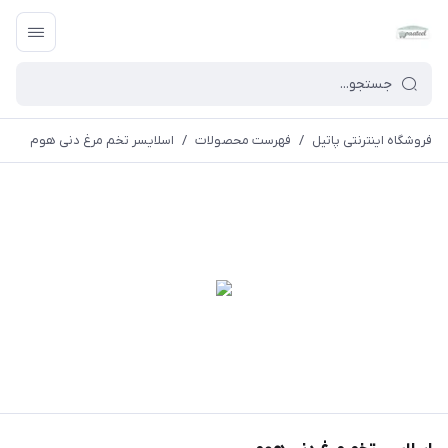
فروشگاه اینترنتی پاتیل
/
فهرست محصولات
/
اسلایسر تخم مرغ دنی هوم