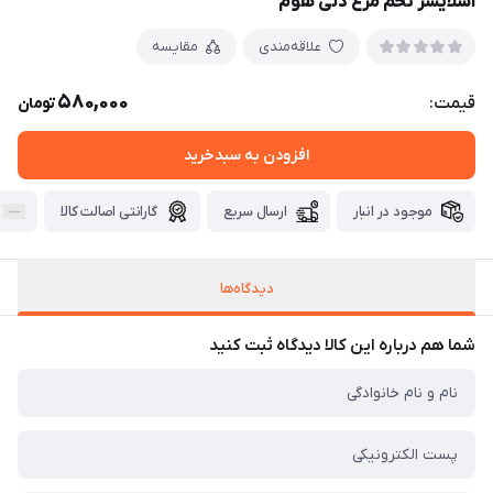
اسلایسر تخم مرغ دنی هوم
علاقه‌مندی
مقایسه
580,000
قیمت:
تومان
افزودن به سبدخرید
موجود در انبار
ارسال سریع
گارانتی اصالت کالا
دیدگاه‌ها
شما هم درباره این کالا دیدگاه ثبت کنید