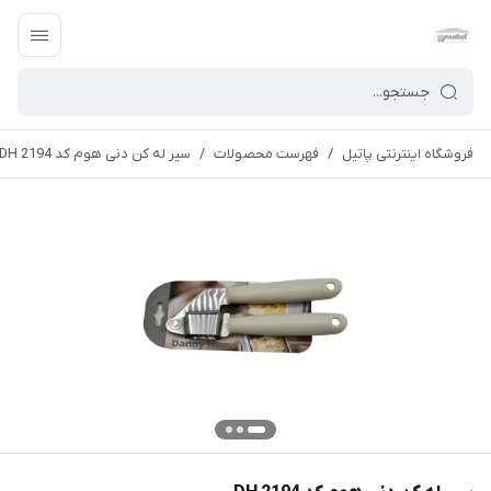
فروشگاه اینترنتی پاتیل
/
فهرست محصولات
/
سیر له کن دنی هوم کد DH 2194