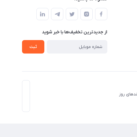
از جدید‌ترین تخفیف‌ها با‌ خبر شوید
ثبت
برندهای روز