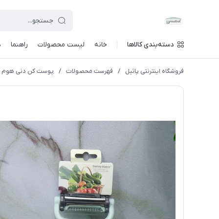
دسته‌بندی کالاها
خانه
لیست محصولات
راهنما
د
فروشگاه اینترنتی پاتیل
/
فهرست محصولات
/
پوست کن دنی هوم چن