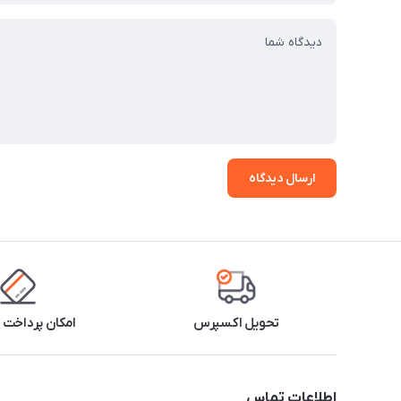
ارسال دیدگاه
تحویل اکسپرس
امکان پرداخت 
اطلاعات تماس