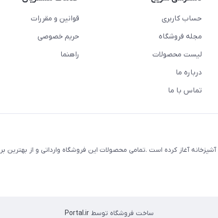
حساب کاربری
قوانین و مقررات
مجله فروشگاه
حریم خصوصی
لیست محصولات
راهنما
درباره ما
تماس با ما
 لوازم خانه و آشپزخانه آغاز کرده است .تمامی محصولات این فروشگاه وارداتی و از بهترین 
ساخت فروشگاه توسط
Portal.ir