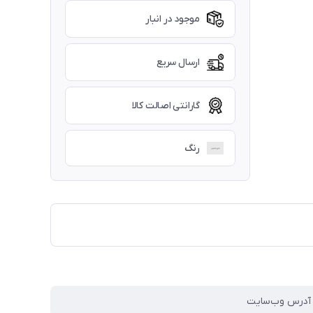
موجود در انبار
ارسال سریع
گارانتی اصالت کالا
رنگ