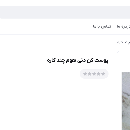
رباره ما
تماس با ما
د کاره
پوست کن دنی هوم چند کاره