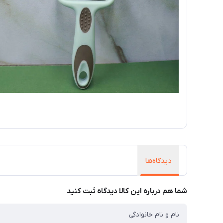
دیدگاه‌ها
شما هم درباره این کالا دیدگاه ثبت کنید