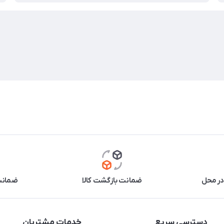
در محل
ضمانت بازگشت کالا
ضمانت 
دسترسی سریع
خدمات مشتریان