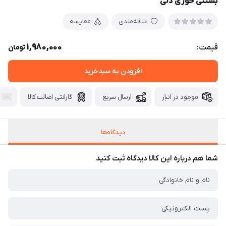
بستنی خوری دلی
علاقه‌مندی
مقایسه
1,980,000
قیمت:
تومان
افزودن به سبدخرید
موجود در انبار
ارسال سریع
گارانتی اصالت کالا
دیدگاه‌ها
شما هم درباره این کالا دیدگاه ثبت کنید