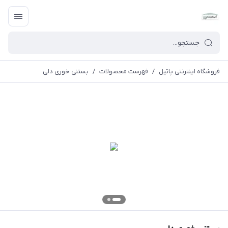
فروشگاه اینترنتی پاتیل
/
فهرست محصولات
/
بستنی خوری دلی