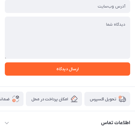
ارسال دیدگاه
امکان پرداخت در محل
ضمانت
تحویل اکسپرس
اطلاعات تماس