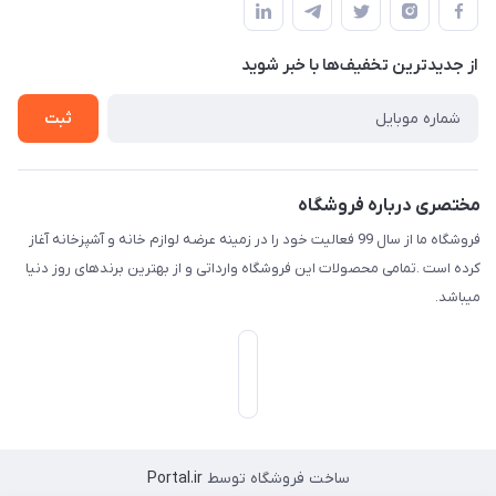
لیست محصولات
حریم خصوصی
درباره ما
از جدید‌ترین تخفیف‌ها با‌ خبر شوید
راهنما
تماس با ما
ثبت
مختصری درباره فروشگاه
فروشگاه ما از سال 99 فعالیت خود را در زمینه عرضه لوازم خانه و آشپزخانه آغاز
کرده است .تمامی محصولات این فروشگاه وارداتی و از بهترین برندهای روز دنیا
میباشد.
ساخت فروشگاه توسط
Portal.ir