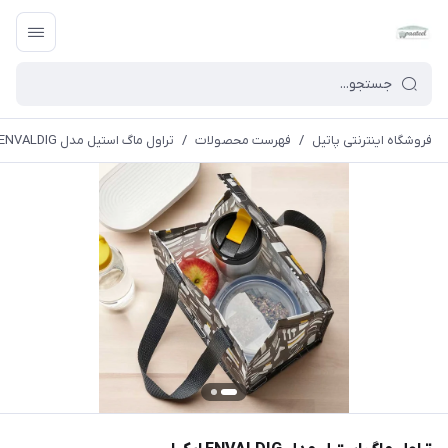
فروشگاه اینترنتی پاتیل
/
فهرست محصولات
/
تراول ماگ استیل مدل ENVALDIG ایکیا