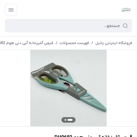
فروشگاه اینترنتی پاتیل
/
فهرست محصولات
/
قیچی آشپزخانه آبی دنی هوم DH0682