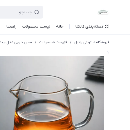
دسته‌بندی کالاها
خانه
لیست محصولات
راهنما
د
فروشگاه اینترنتی پاتیل
/
فهرست محصولات
/
سس خوری مدل چند ک