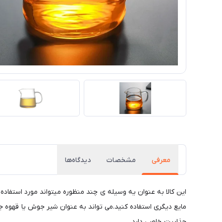
معرفی
مشخصات
دیدگاه‌ها
مایع دیگری استفاده کنید.می تواند به عنوان شیر جوش یا قهوه جو
جذابیت خاصی دارد.