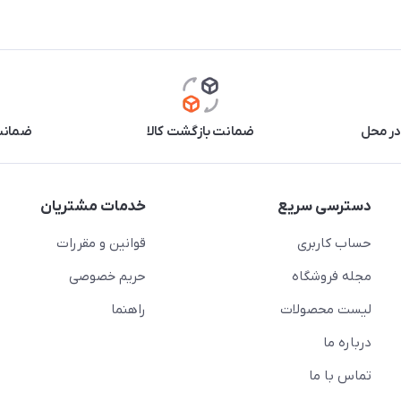
در محل
ضمانت بازگشت کالا
ضمانت 
دسترسی سریع
خدمات مشتریان
حساب کاربری
قوانین و مقررات
مجله فروشگاه
حریم خصوصی
لیست محصولات
راهنما
درباره ما
تماس با ما