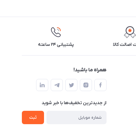
اصالت کالا
پشتیبانی ۲۴ ساعته
همراه ما باشید!
از جدید‌ترین تخفیف‌ها با‌ خبر شوید
ثبت