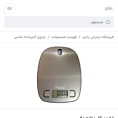
فروشگاه اینترنتی پاتیل
/
فهرست محصولات
/
ترازوی آشپزخانه مکسی