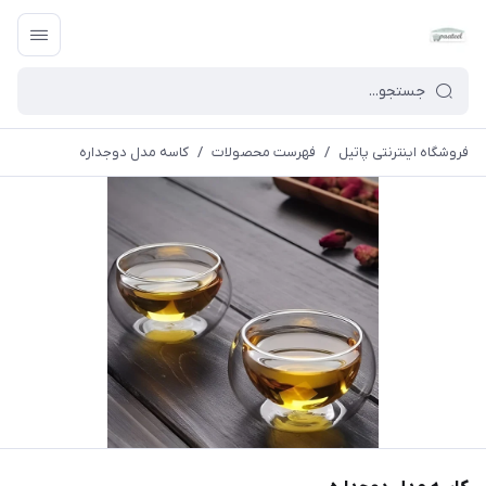
فروشگاه اینترنتی پاتیل
/
فهرست محصولات
/
کاسه مدل دوجداره