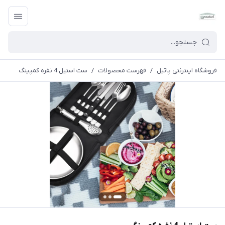
فروشگاه اینترنتی پاتیل
/
فهرست محصولات
/
ست استیل 4 نفره کمپینگ