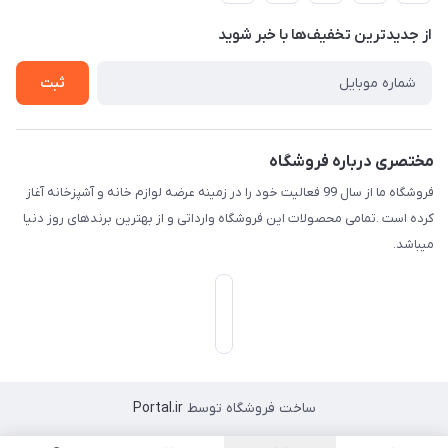
حریم خصوصی
درباره ما
از جدید‌ترین تخفیف‌ها با‌ خبر شوید
راهنما
تماس با ما
ثبت
مختصری درباره فروشگاه
فروشگاه ما از سال 99 فعالیت خود را در زمینه عرضه لوازم خانه و آشپزخانه آغاز
کرده است .تمامی محصولات این فروشگاه وارداتی و از بهترین برندهای روز دنیا
میباشد.
ساخت فروشگاه توسط
Portal.ir