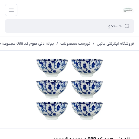
فروشگاه اینترنتی پاتیل
/
فهرست محصولات
/
پیاله دنی هوم کد 088 مجموعه 6 عددی