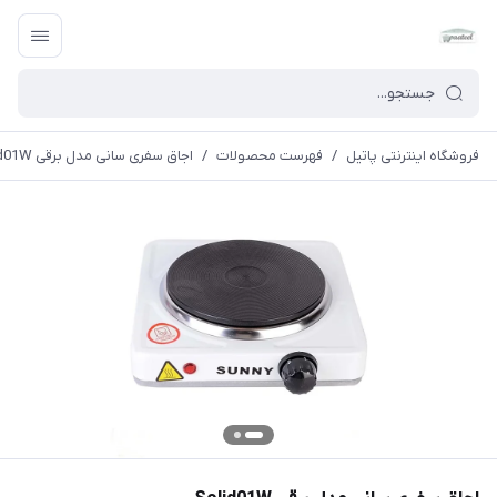
فروشگاه اینترنتی پاتیل
/
فهرست محصولات
/
اجاق سفری سانی مدل برقی Solid01W