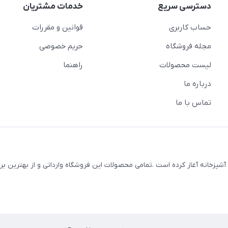
دسترسی سریع
خدمات مشتریان
حساب کاربری
قوانین و مقررات
مجله فروشگاه
حریم خصوصی
لیست محصولات
راهنما
درباره ما
تماس با ما
 لوازم خانه و آشپزخانه آغاز کرده است .تمامی محصولات این فروشگاه وارداتی و از بهترین 