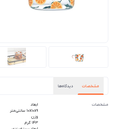
مشخصات
دیدگاه‌ها
مشخصات
ابعاد
۱۰x۱۰x۹ سانتی‌متر
وزن
۱۴۳ گرم
ابعاد بسته‌بندی