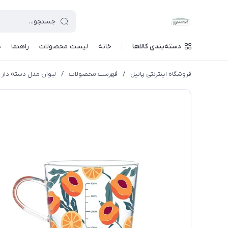
دسته‌بندی کالاها
خانه
لیست محصولات
راهنما
د
فروشگاه اینترنتی پاتیل
/
فهرست محصولات
/
لیوان مدل دسته دار 