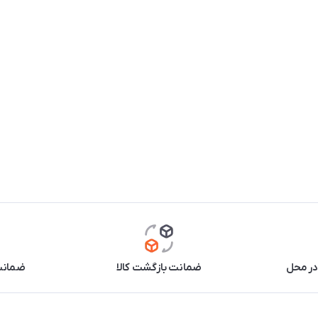
در محل
ضمانت بازگشت کالا
ضمانت 