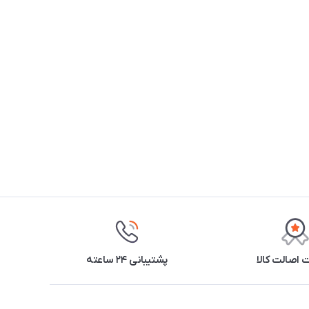
اصالت کالا
پشتیبانی ۲۴ ساعته