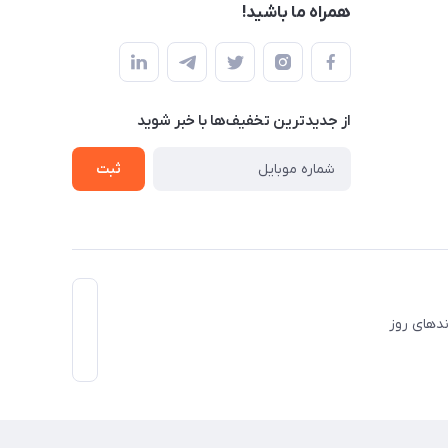
همراه ما باشید!
از جدید‌ترین تخفیف‌ها با‌ خبر شوید
ثبت
برندهای روز