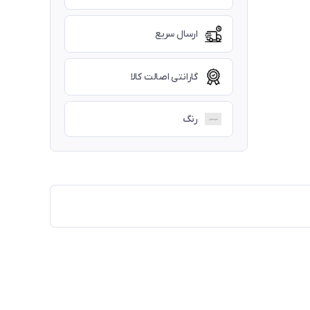
ارسال سریع
گارانتی اصالت کالا
رنگ