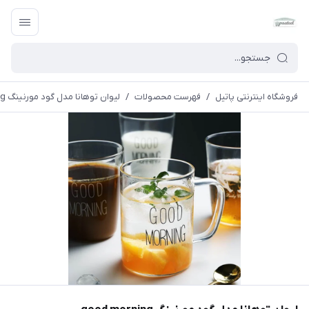
فروشگاه اینترنتی پاتیل
/
فهرست محصولات
/
لیوان توهانا مدل گود مورنینگ good morning