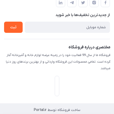
لیست محصولات
حریم خصوصی
درباره ما
از جدید‌ترین تخفیف‌ها با‌ خبر شوید
راهنما
تماس با ما
ثبت
مختصری درباره فروشگاه
فروشگاه ما از سال 99 فعالیت خود را در زمینه عرضه لوازم خانه و آشپزخانه آغاز
کرده است .تمامی محصولات این فروشگاه وارداتی و از بهترین برندهای روز دنیا
میباشد.
ساخت فروشگاه توسط
Portal.ir