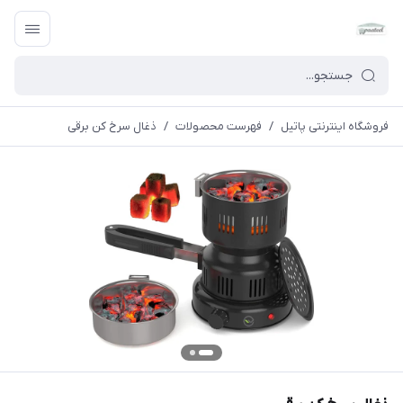
فروشگاه اینترنتی پاتیل
/
فهرست محصولات
/
ذغال سرخ کن برقی