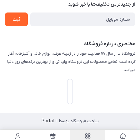
درباره ما
از جدید‌ترین تخفیف‌ها با‌ خبر شوید
راهنما
تماس با ما
ثبت
مختصری درباره فروشگاه
فروشگاه ما از سال 99 فعالیت خود را در زمینه عرضه لوازم خانه و آشپزخانه آغاز
کرده است .تمامی محصولات این فروشگاه وارداتی و از بهترین برندهای روز دنیا
میباشد.
ساخت فروشگاه توسط
Portal.ir