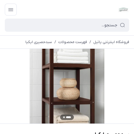
فروشگاه اینترنتی پاتیل
/
فهرست محصولات
/
سبدحصیری ایکیا