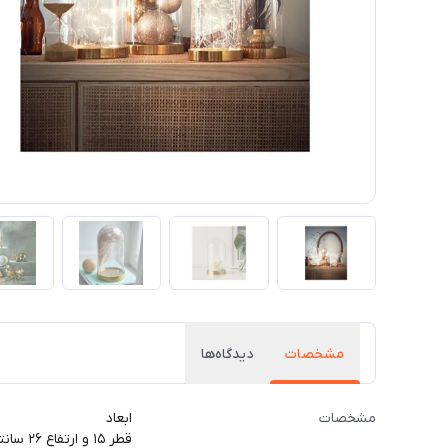
مشخصات
دیدگاه‌ها
مشخصات
ابعاد
قطر ۱۵ و ارتفاع ۲۶ سانتی‌متر