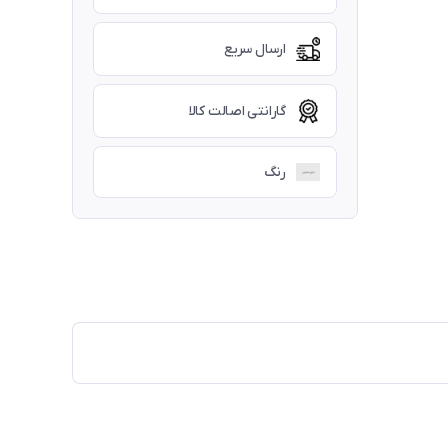
ارسال سریع
گارانتی اصالت کالا
رنگ