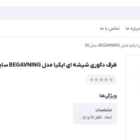
رباره ما
تماس با ما
BEGAVNIN سایز 26
ظرف دکوری شیشه ای ایکیا مدل BEGAVNING سایز 26
ویژگی‌ها
مشخصات
ابعاد ، قطر ۱۵ و ارتفاع ۲۶ سانتی‌متر ، وزن ، ۱۰۰۰ گرم ، جنس ، شیشه