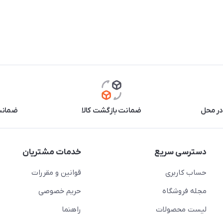
در محل
ضمانت بازگشت کالا
ضمانت 
دسترسی سریع
خدمات مشتریان
حساب کاربری
قوانین و مقررات
مجله فروشگاه
حریم خصوصی
لیست محصولات
راهنما