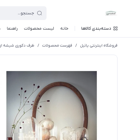
دسته‌بندی کالاها
خانه
لیست محصولات
راهنما
د
فروشگاه اینترنتی پاتیل
/
فهرست محصولات
/
ظرف دکوری شیشه ای ایکیا مدل G