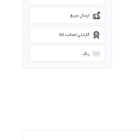
ارسال سریع
گارانتی اصالت کالا
رنگ