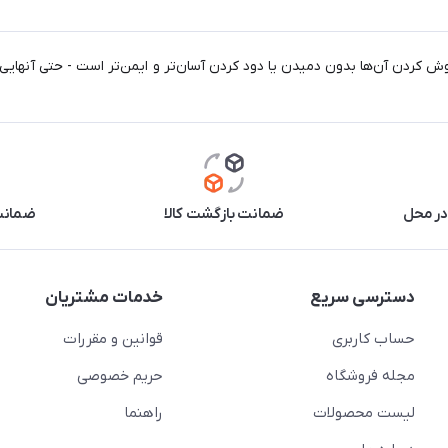
در محل
ضمانت بازگشت کالا
ضمانت 
دسترسی سریع
خدمات مشتریان
حساب کاربری
قوانین و مقررات
مجله فروشگاه
حریم خصوصی
لیست محصولات
راهنما