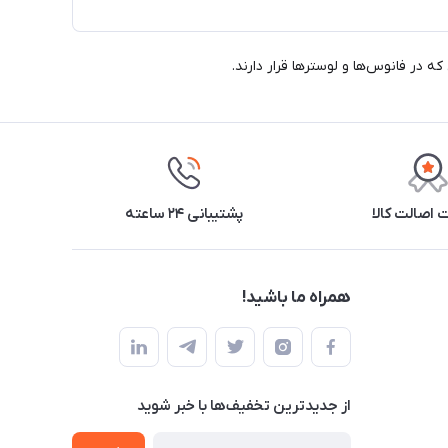
اصالت کالا
پشتیبانی ۲۴ ساعته
همراه ما باشید!
از جدید‌ترین تخفیف‌ها با‌ خبر شوید