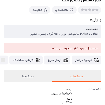
جای دستمال کاغذی ایکیا
علاقه‌مندی
مقایسه
ویژگی‌ها
مشخصات
ابعاد ، ۱۸x۱۸x۷ سانتی‌متر ، وزن ، ۲۵۰ گرم ، جنس ، حصیر
محصول مورد نظر موجود نمی‌باشد.
موجود در انبار
ارسال سریع
گارانتی اصالت کالا
مشخصات
دیدگاه‌ها
مشخصات
ابعاد
۱۸x۱۸x۷ سانتی‌متر
وزن
۲۵۰ گرم