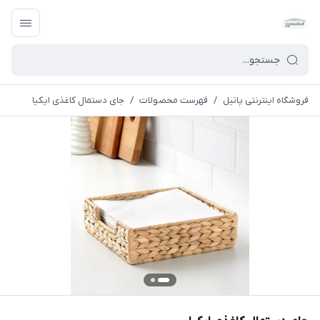
فروشگاه اینترنتی پاتیل
/
فهرست محصولات
/
جای دستمال کاغذی ایکیا