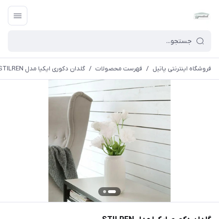
فروشگاه اینترنتی پاتیل
/
فهرست محصولات
/
گلدان دکوری ایکیا مدل STILREN