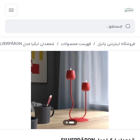
فروشگاه اینترنتی پاتیل
/
فهرست محصولات
/
شمعدان ایکیا مدل SILVERPÄRON