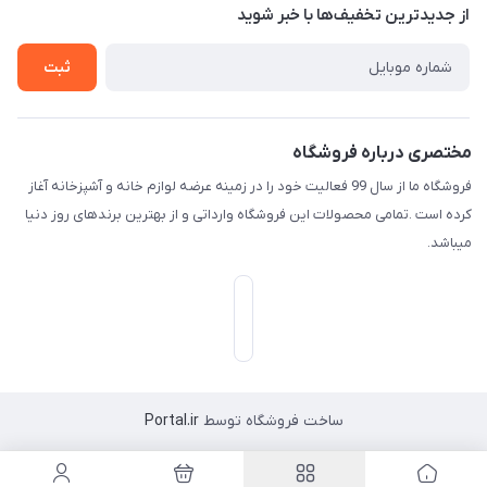
درباره ما
از جدید‌ترین تخفیف‌ها با‌ خبر شوید
راهنما
تماس با ما
ثبت
مختصری درباره فروشگاه
فروشگاه ما از سال 99 فعالیت خود را در زمینه عرضه لوازم خانه و آشپزخانه آغاز
کرده است .تمامی محصولات این فروشگاه وارداتی و از بهترین برندهای روز دنیا
میباشد.
ساخت فروشگاه توسط
Portal.ir