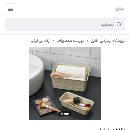
فروشگاه اینترنتی پاتیل
/
فهرست محصولات
/
ارگانایزر ایکیا