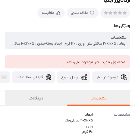
ارگانایزر ایکیا
علاقه‌مندی
مقایسه
ویژگی‌ها
مشخصات
ابعاد ، ۲۰x۱۰x۵ سانتی‌متر ، وزن ، ۴۰ گرم ، ابعاد بسته‌بندی ، ۱۰x۲۰x۵ سانتی‌متر ، وزن بسته‌بندی ، ۴۰ گرم ، جنس ، پلاستیک ، سازگار با ، کشو
محصول مورد نظر موجود نمی‌باشد.
موجود در انبار
ارسال سریع
گارانتی اصالت کالا
مشخصات
دیدگاه‌ها
مشخصات
ابعاد
۲۰x۱۰x۵ سانتی‌متر
وزن
۴۰ گرم